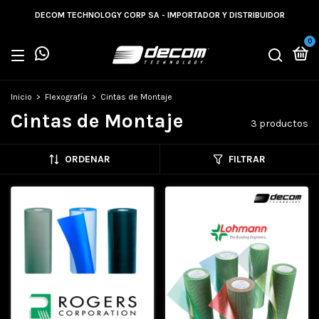
DECOM TECHNOLOGY CORP SA - IMPORTADOR Y DISTRIBUIDOR
0
Inicio
>
Flexografía
>
Cintas de Montaje
Cintas de Montaje
3 productos
ORDENAR
FILTRAR