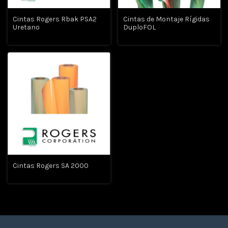
Cintas Rogers Rbak PSA2
Cintas de Montaje Rígidas
Uretano
DuploFOL
Cintas Rogers SA 2000