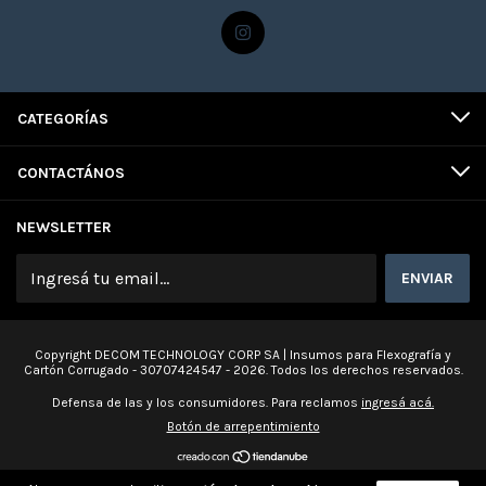
CATEGORÍAS
CONTACTÁNOS
NEWSLETTER
Copyright DECOM TECHNOLOGY CORP SA | Insumos para Flexografía y
Cartón Corrugado - 30707424547 - 2026. Todos los derechos reservados.
Defensa de las y los consumidores. Para reclamos
ingresá acá.
Botón de arrepentimiento