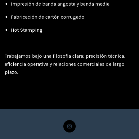
Impresión de banda angosta y banda media
Fabricación de cartón corrugado
Hot Stamping
Trabajamos bajo una filosofía clara: precisión técnica,
eficiencia operativa y relaciones comerciales de largo
plazo.