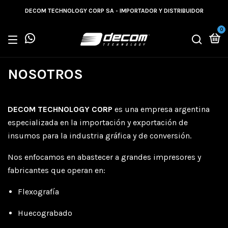
DECOM TECHNOLOGY CORP SA - IMPORTADOR Y DISTRIBUIDOR
0
NOSOTROS
DECOM TECHNOLOGY CORP
es una empresa argentina
especializada en la importación y exportación de
insumos para la industria gráfica y de conversión.
Nos enfocamos en abastecer a grandes impresores y
fabricantes que operan en:
Flexografía
Huecograbado