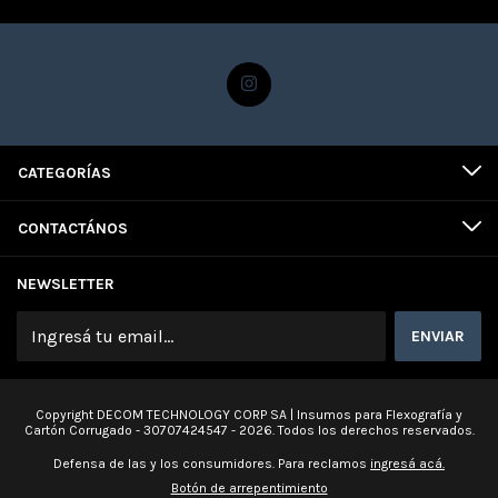
CATEGORÍAS
CONTACTÁNOS
NEWSLETTER
Copyright DECOM TECHNOLOGY CORP SA | Insumos para Flexografía y
Cartón Corrugado - 30707424547 - 2026. Todos los derechos reservados.
Defensa de las y los consumidores. Para reclamos
ingresá acá.
Botón de arrepentimiento