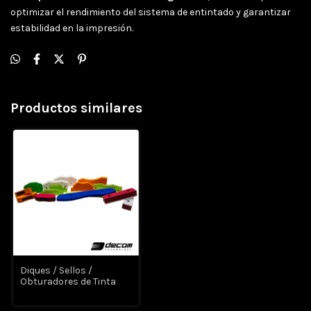
optimizar el rendimiento del sistema de entintado y garantizar
estabilidad en la impresión.
Productos similares
Diques / Sellos /
Obturadores de Tinta