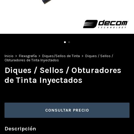
Inicio
>
Flexografía
>
Diques/Sellos de Tinta
>
Diques / Sellos /
Obturadores de Tinta Inyectados
Diques / Sellos / Obturadores
de Tinta Inyectados
Descripción