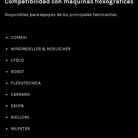
Compatibilidad con máquinas flexográficas
Disponibles para equipos de los principales fabricantes:
COMEXI
WINDMOELLER & HOELSCHER
UTECO
BOBST
FLEXOTECNICA
CARRARO
EKOFA
BIELLONI
NILPETER