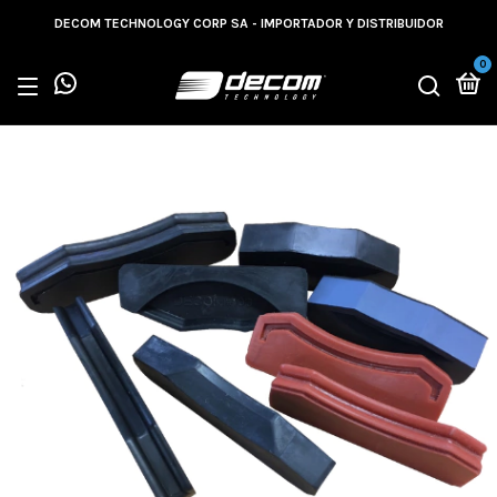
DECOM TECHNOLOGY CORP SA - IMPORTADOR Y DISTRIBUIDOR
0