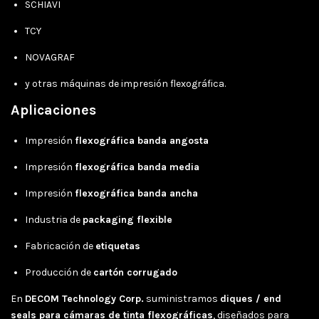
SCHIAVI
TCY
NOVAGRAF
y otras máquinas de impresión flexográfica.
Aplicaciones
Impresión
flexográfica banda angosta
Impresión
flexográfica banda media
Impresión
flexográfica banda ancha
Industria de
packaging flexible
Fabricación de
etiquetas
Producción de
cartón corrugado
En
DECOM Technology Corp.
suministramos
diques / end
seals para cámaras de tinta flexográficas
, diseñados para