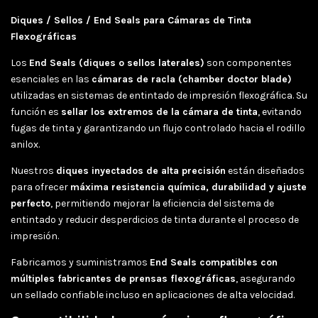
Diques / Sellos / End Seals para Cámaras de Tinta
Flexográficas
Los
End Seals (diques o sellos laterales)
son componentes
esenciales en las
cámaras de racla (chamber doctor blade)
utilizadas en sistemas de entintado de impresión flexográfica. Su
función es
sellar los extremos de la cámara de tinta
, evitando
fugas de tinta y garantizando un flujo controlado hacia el rodillo
anilox.
Nuestros
diques inyectados de alta precisión
están diseñados
para ofrecer
máxima resistencia química, durabilidad y ajuste
perfecto
, permitiendo mejorar la eficiencia del sistema de
entintado y reducir desperdicios de tinta durante el proceso de
impresión.
Fabricamos y suministramos
End Seals compatibles con
múltiples fabricantes de prensas flexográficas
, asegurando
un sellado confiable incluso en aplicaciones de alta velocidad.