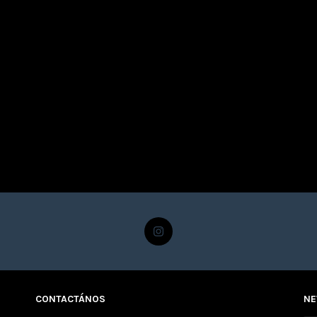
CONTACTÁNOS
NE