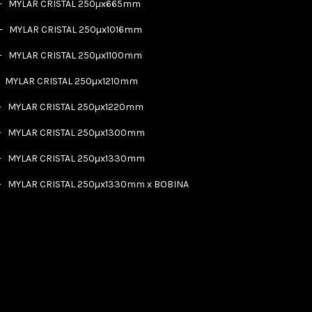
-
MYLAR CRISTAL 250µx665mm
-
MYLAR CRISTAL 250µx1016mm
-
MYLAR CRISTAL 250µx1100mm
-
MYLAR CRISTAL 250µx1210mm
-
MYLAR CRISTAL 250µx1220mm
-
MYLAR CRISTAL 250µx1300mm
-
MYLAR CRISTAL 250µx1330mm
-
MYLAR CRISTAL 250µx1330mm x BOBINA