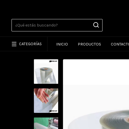
CATEGORÍAS
INICIO
PRODUCTOS
CONTACT