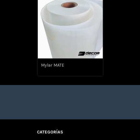
Mylar MATE
CATEGORÍAS