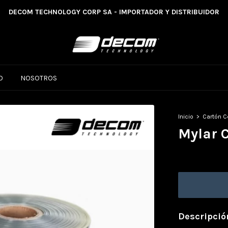
DECOM TECHNOLOGY CORP SA - IMPORTADOR Y DISTRIBUIDOR
O
NOSOTROS
Inicio
>
Cartón C
Mylar 
Descripció