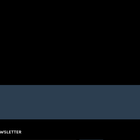
WSLETTER