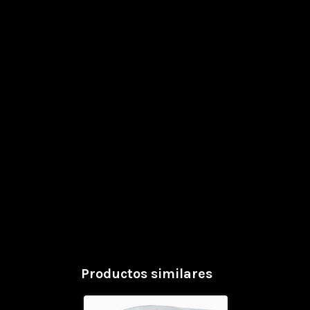
Productos similares