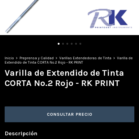
Inicio
>
Preprensa y Calidad
>
Varillas Extendedoras de Tinta
>
Varilla de
Extendido de Tinta CORTA No.2 Rojo - RK PRINT
Varilla de Extendido de Tinta
CORTA No.2 Rojo - RK PRINT
Descripción