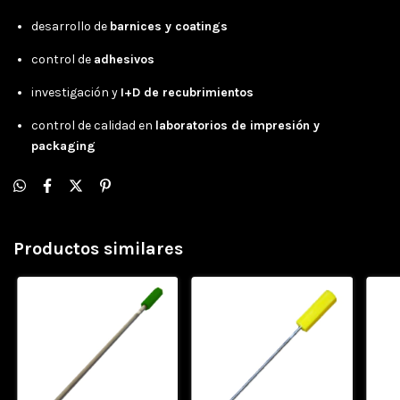
desarrollo de
barnices y coatings
control de
adhesivos
investigación y
I+D de recubrimientos
control de calidad en
laboratorios de impresión y
packaging
Productos similares