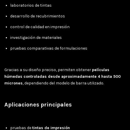
laboratorios de tintas
desarrollo de recubrimientos
control de calidad en impresión
investigación de materiales
pruebas comparativas de formulaciones
Gracias a su diseño preciso, permiten obtener
películas
húmedas controladas desde aproximadamente 4 hasta 500
micrones
, dependiendo del modelo de barra utilizado.
Aplicaciones principales
pruebas de
tintas de impresión