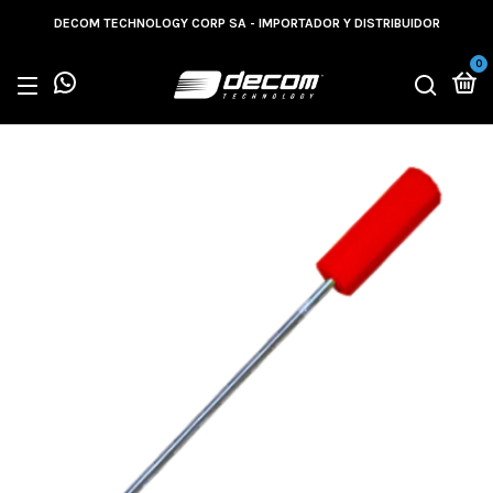
DECOM TECHNOLOGY CORP SA - IMPORTADOR Y DISTRIBUIDOR
0